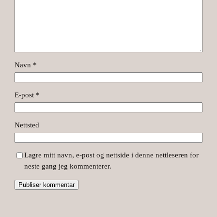
Navn
*
E-post
*
Nettsted
Lagre mitt navn, e-post og nettside i denne nettleseren for
neste gang jeg kommenterer.